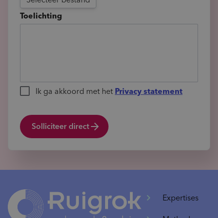
Toelichting
Ik ga akkoord met het
Privacy statement
Solliciteer direct
Expertises