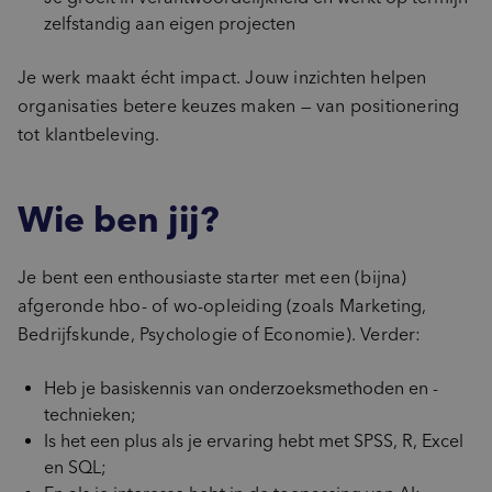
zelfstandig aan eigen projecten
Je werk maakt écht impact. Jouw inzichten helpen
organisaties betere keuzes maken — van positionering
tot klantbeleving.
Wie ben jij?
Je bent een enthousiaste starter met een (bijna)
afgeronde hbo- of wo-opleiding (zoals Marketing,
Bedrijfskunde, Psychologie of Economie). Verder:
Heb je basiskennis van onderzoeksmethoden en -
technieken;
Is het een plus als je ervaring hebt met SPSS, R, Excel
en SQL;