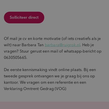
Solliciteer direct
Of mail je cv en korte motivatie (of iets creatiefs als je
wilt) naar Barbara Tan
barbara@ruigrok.nl
. Heb je
vragen? Stuur gerust een mail of whatsapp-bericht op
0630505665.
De eerste kennismaking vindt online plaats. Bij een
tweede gesprek ontvangen we je graag bij ons op
kantoor. We vragen om een referentie en een
Verklaring Omtrent Gedrag (VOG)