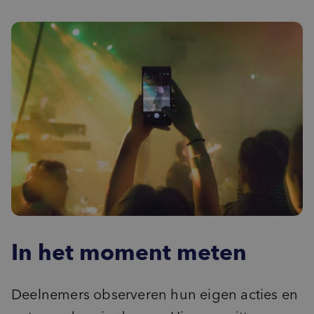
In het moment meten
Deelnemers observeren hun eigen acties en