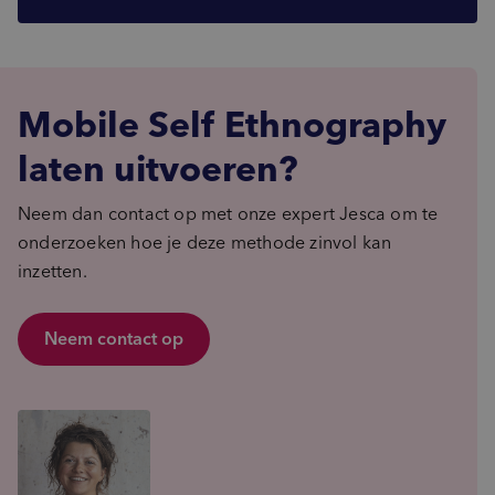
Mobile Self Ethnography
laten uitvoeren?
Neem dan contact op met onze expert Jesca om te
onderzoeken hoe je deze methode zinvol kan
inzetten.
Neem contact op