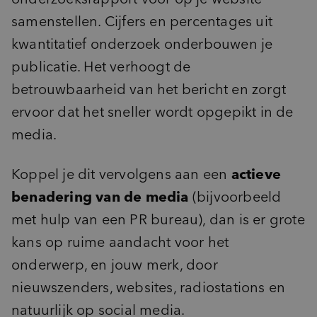
samenstellen. Cijfers en percentages uit
kwantitatief onderzoek onderbouwen je
publicatie. Het verhoogt de
betrouwbaarheid van het bericht en zorgt
ervoor dat het sneller wordt opgepikt in de
media.
Koppel je dit vervolgens aan een
actieve
benadering van de media
(bijvoorbeeld
met hulp van een PR bureau), dan is er grote
kans op ruime aandacht voor het
onderwerp, en jouw merk, door
nieuwszenders, websites, radiostations en
natuurlijk op social media.