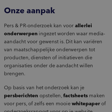
Onze aanpak
Pers & PR-onderzoek kan voor
allerlei
onderwerpen
ingezet worden waar media-
aandacht voor gewenst is. Dit kan variëren
van maatschappelijke onderwerpen tot
producten, diensten of initiatieven die
organisaties onder de aandacht willen
brengen.
Op basis van het onderzoek kan je
persberichten
opstellen,
factsheets
maken
voor pers, of zelfs een mooie
whitepaper
of
onderzoeksrapport voor op je website