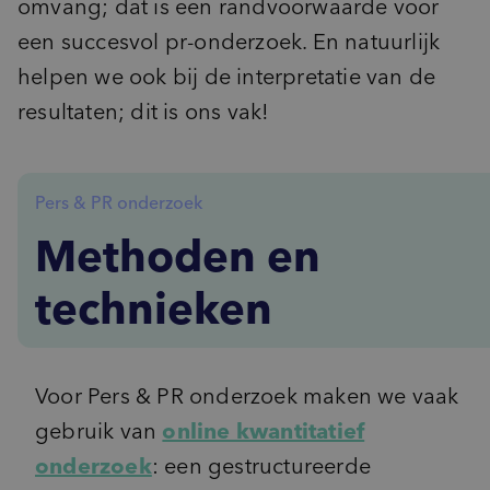
omvang; dat is een randvoorwaarde voor
een succesvol pr-onderzoek. En natuurlijk
helpen we ook bij de interpretatie van de
resultaten; dit is ons vak!
Pers & PR onderzoek
Methoden en
technieken
Voor Pers & PR onderzoek maken we vaak
gebruik van
online kwantitatief
onderzoek
: een gestructureerde