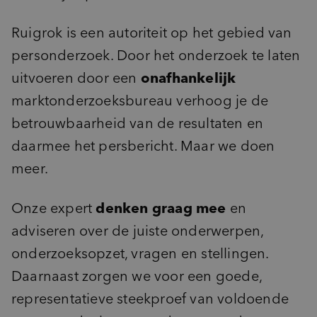
Ruigrok is een autoriteit op het gebied van
personderzoek. Door het onderzoek te laten
uitvoeren door een
onafhankelijk
marktonderzoeksbureau verhoog je de
betrouwbaarheid van de resultaten en
daarmee het persbericht. Maar we doen
meer.
Onze expert
denken graag mee
en
adviseren over de juiste onderwerpen,
onderzoeksopzet, vragen en stellingen.
Daarnaast zorgen we voor een goede,
representatieve steekproef van voldoende