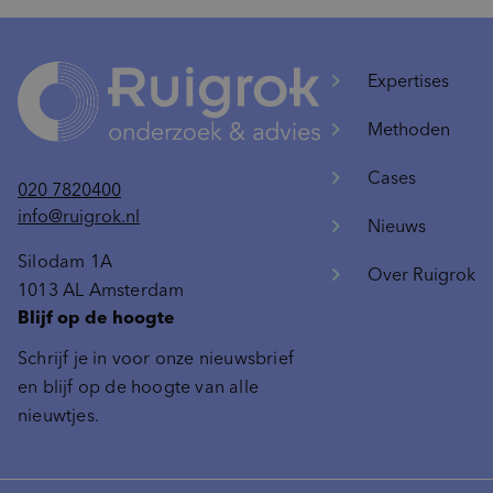
Expertises
Methoden
Cases
020 7820400
info@ruigrok.nl
Nieuws
Silodam 1A
Over Ruigrok
1013 AL Amsterdam
Blijf op de hoogte
Schrijf je in voor onze nieuwsbrief
en blijf op de hoogte van alle
nieuwtjes.