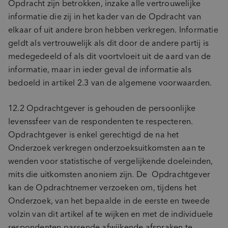
Opdracht zijn betrokken, inzake alle vertrouwelijke
informatie die zij in het kader van de Opdracht van
elkaar of uit andere bron hebben verkregen. Informatie
geldt als vertrouwelijk als dit door de andere partij is
medegedeeld of als dit voortvloeit uit de aard van de
informatie, maar in ieder geval de informatie als
bedoeld in artikel 2.3 van de algemene voorwaarden.
12.2 Opdrachtgever is gehouden de persoonlijke
levenssfeer van de respondenten te respecteren.
Opdrachtgever is enkel gerechtigd de na het
Onderzoek verkregen onderzoeksuitkomsten aan te
wenden voor statistische of vergelijkende doeleinden,
mits die uitkomsten anoniem zijn. De Opdrachtgever
kan de Opdrachtnemer verzoeken om, tijdens het
Onderzoek, van het bepaalde in de eerste en tweede
volzin van dit artikel af te wijken en met de individuele
respondenten passende afwijkende afspraken te