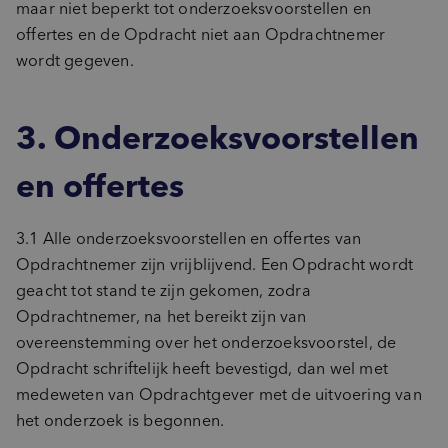
maar niet beperkt tot onderzoeksvoorstellen en
offertes en de Opdracht niet aan Opdrachtnemer
wordt gegeven.
3. Onderzoeksvoorstellen
en offertes
3.1 Alle onderzoeksvoorstellen en offertes van
Opdrachtnemer zijn vrijblijvend. Een Opdracht wordt
geacht tot stand te zijn gekomen, zodra
Opdrachtnemer, na het bereikt zijn van
overeenstemming over het onderzoeksvoorstel, de
Opdracht schriftelijk heeft bevestigd, dan wel met
medeweten van Opdrachtgever met de uitvoering van
het onderzoek is begonnen.