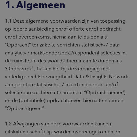
1. Algemeen
1.1 Deze algemene voorwaarden zijn van toepassing
op iedere aanbieding en/of offerte en/of opdracht
en/of overeenkomst hierna aan te duiden als
“Opdracht” ter zake te verrichten statistisch- / data
analytics- / markt-onderzoek /respondent selecties in
de ruimste zin des woords, hierna aan te duiden als
‘Onderzoek’ , tussen het bij de vereniging met
volledige rechtsbevoegdheid Data & Insights Network
aangesloten statistische- / marktonderzoek- en/of
selectiebureau, hierna te noemen: “Opdrachtnemer”,
en de (potentiële) opdrachtgever, hierna te noemen:
“Opdrachtgever”.
1.2 Afwijkingen van deze voorwaarden kunnen
uitsluitend schriftelijk worden overeengekomen en