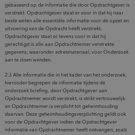
gebaseerd op de informatie die door Opdrachtgever is
verstrekt. Opdrachtgever staat er voor in dat hij naar
beste weten alle essentiële informatie voor de opzet en
uitvoering van de Opdracht heeft verstrekt.
Opdrachtgever staat er tevens voor in dat hij
gerechtigd is alle aan Opdrachtnemer verstrekte
gegevens, waaronder adresmateriaal, voor Onderzoek
aan te doen wenden.
2.3 Alle informatie die in het kader van het onderzoek,
hieronder begrepen de informatie tijdens de
onderzoek briefing, door Opdrachtgever aan
Opdrachtnemer wordt verstrekt, is strikt vertrouwelijk
en Opdrachtnemer is verplicht tot geheimhouding
daarvan. Deze geheimhoudingsverplichting geldt ook
voor de Opdrachtgever indien de Opdrachtgever
informatie van Opdrachtnemer heeft ontvangen, zoals