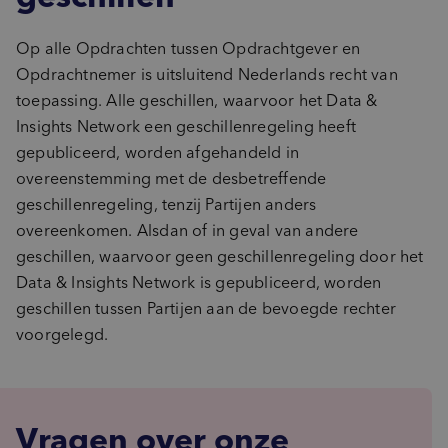
Op alle Opdrachten tussen Opdrachtgever en
Opdrachtnemer is uitsluitend Nederlands recht van
toepassing. Alle geschillen, waarvoor het Data &
Insights Network een geschillenregeling heeft
gepubliceerd, worden afgehandeld in
overeenstemming met de desbetreffende
geschillenregeling, tenzij Partijen anders
overeenkomen. Alsdan of in geval van andere
geschillen, waarvoor geen geschillenregeling door het
Data & Insights Network is gepubliceerd, worden
geschillen tussen Partijen aan de bevoegde rechter
voorgelegd.
Neem contact op
Vragen over onze