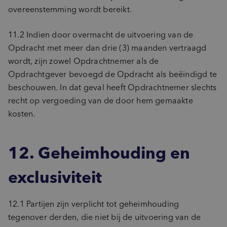
overeenstemming wordt bereikt.
11.2 Indien door overmacht de uitvoering van de
Opdracht met meer dan drie (3) maanden vertraagd
wordt, zijn zowel Opdrachtnemer als de
Opdrachtgever bevoegd de Opdracht als beëindigd te
beschouwen. In dat geval heeft Opdrachtnemer slechts
recht op vergoeding van de door hem gemaakte
kosten.
12. Geheimhouding en
exclusiviteit
12.1 Partijen zijn verplicht tot geheimhouding
tegenover derden, die niet bij de uitvoering van de