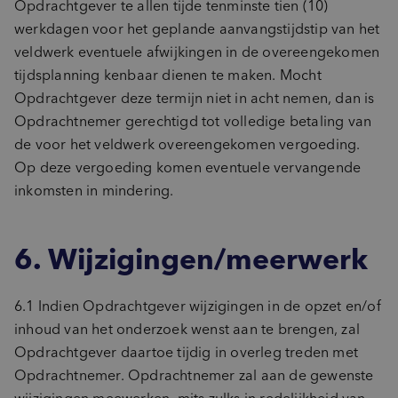
Opdrachtgever te allen tijde tenminste tien (10)
werkdagen voor het geplande aanvangstijdstip van het
veldwerk eventuele afwijkingen in de overeengekomen
tijdsplanning kenbaar dienen te maken. Mocht
Opdrachtgever deze termijn niet in acht nemen, dan is
Opdrachtnemer gerechtigd tot volledige betaling van
de voor het veldwerk overeengekomen vergoeding.
Op deze vergoeding komen eventuele vervangende
inkomsten in mindering.
6. Wijzigingen/meerwerk
6.1 Indien Opdrachtgever wijzigingen in de opzet en/of
inhoud van het onderzoek wenst aan te brengen, zal
Opdrachtgever daartoe tijdig in overleg treden met
Opdrachtnemer. Opdrachtnemer zal aan de gewenste