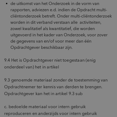
de uitkomst van het Onderzoek in de vorm van
rapporten, adviezen e.d. indien de Opdracht multi-
cliëntonderzoek betreft. Onder multi-cliëntonderzoek
worden in dit verband verstaan alle activiteiten,
zowel kwalitatief als kwantitatief, die worden
uitgevoerd in het kader van Onderzoek, voor zover
de gegevens van en/of voor meer dan één
Opdrachtgever beschikbaar zijn.
9.4 Het is Opdrachtgever niet toegestaan (enig
onderdeel van) het in artikel
9.3 genoemde materiaal zonder de toestemming van
Opdrachtnemer ter kennis van derden te brengen.
Opdrachtgever kan het in artikel 9.3 sub
c. bedoelde materiaal voor intern gebruik
reproduceren en anderzijds voor intern gebruik