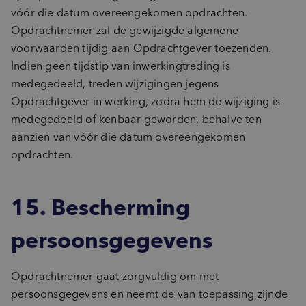
vóór die datum overeengekomen opdrachten.
Opdrachtnemer zal de gewijzigde algemene
voorwaarden tijdig aan Opdrachtgever toezenden.
Indien geen tijdstip van inwerkingtreding is
medegedeeld, treden wijzigingen jegens
Opdrachtgever in werking, zodra hem de wijziging is
medegedeeld of kenbaar geworden, behalve ten
aanzien van vóór die datum overeengekomen
opdrachten.
15. Bescherming
persoonsgegevens
Opdrachtnemer gaat zorgvuldig om met
persoonsgegevens en neemt de van toepassing zijnde