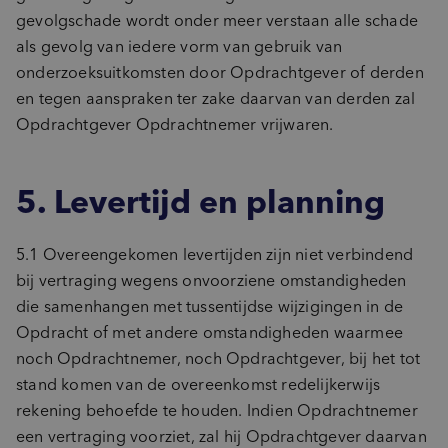
gevolgschade wordt onder meer verstaan alle schade
als gevolg van iedere vorm van gebruik van
onderzoeksuitkomsten door Opdrachtgever of derden
en tegen aanspraken ter zake daarvan van derden zal
Opdrachtgever Opdrachtnemer vrijwaren.
5. Levertijd en planning
5.1 Overeengekomen levertijden zijn niet verbindend
bij vertraging wegens onvoorziene omstandigheden
die samenhangen met tussentijdse wijzigingen in de
Opdracht of met andere omstandigheden waarmee
noch Opdrachtnemer, noch Opdrachtgever, bij het tot
stand komen van de overeenkomst redelijkerwijs
rekening behoefde te houden. Indien Opdrachtnemer
een vertraging voorziet, zal hij Opdrachtgever daarvan