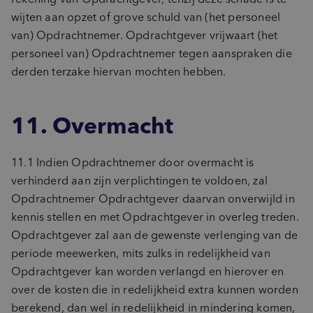
wijten aan opzet of grove schuld van (het personeel
van) Opdrachtnemer. Opdrachtgever vrijwaart (het
personeel van) Opdrachtnemer tegen aanspraken die
derden terzake hiervan mochten hebben.
11. Overmacht
11.1 Indien Opdrachtnemer door overmacht is
verhinderd aan zijn verplichtingen te voldoen, zal
Opdrachtnemer Opdrachtgever daarvan onverwijld in
kennis stellen en met Opdrachtgever in overleg treden.
Opdrachtgever zal aan de gewenste verlenging van de
periode meewerken, mits zulks in redelijkheid van
Opdrachtgever kan worden verlangd en hierover en
over de kosten die in redelijkheid extra kunnen worden
berekend, dan wel in redelijkheid in mindering komen,