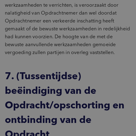
werkzaamheden te verrichten, is veroorzaakt door
nalatigheid van Opdrachtnemer dan wel doordat
Opdrachtnemer een verkeerde inschatting heeft
gemaakt of de bewuste werkzaamheden in redelijkheid
had kunnen voorzien. De hoogte van de met de
bewuste aanvullende werkzaamheden gemoeide
vergoeding zullen partijen in overleg vaststellen.
7. (Tussentijdse)
beëindiging van de
Opdracht/opschorting en
ontbinding van de
Opdracht