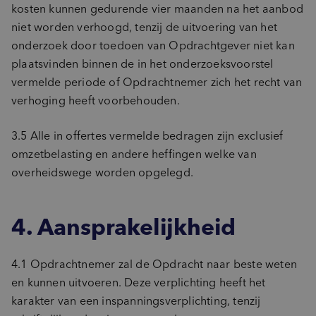
kosten kunnen gedurende vier maanden na het aanbod
niet worden verhoogd, tenzij de uitvoering van het
onderzoek door toedoen van Opdrachtgever niet kan
plaatsvinden binnen de in het onderzoeksvoorstel
vermelde periode of Opdrachtnemer zich het recht van
verhoging heeft voorbehouden.
3.5 Alle in offertes vermelde bedragen zijn exclusief
omzetbelasting en andere heffingen welke van
overheidswege worden opgelegd.
4. Aansprakelijkheid
4.1 Opdrachtnemer zal de Opdracht naar beste weten
en kunnen uitvoeren. Deze verplichting heeft het
karakter van een inspanningsverplichting, tenzij