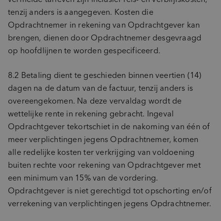
tenzij anders is aangegeven. Kosten die
Opdrachtnemer in rekening van Opdrachtgever kan
brengen, dienen door Opdrachtnemer desgevraagd
op hoofdlijnen te worden gespecificeerd.
8.2 Betaling dient te geschieden binnen veertien (14)
dagen na de datum van de factuur, tenzij anders is
overeengekomen. Na deze vervaldag wordt de
wettelijke rente in rekening gebracht. Ingeval
Opdrachtgever tekortschiet in de nakoming van één of
meer verplichtingen jegens Opdrachtnemer, komen
alle redelijke kosten ter verkrijging van voldoening
buiten rechte voor rekening van Opdrachtgever met
een minimum van 15% van de vordering.
Opdrachtgever is niet gerechtigd tot opschorting en/of
verrekening van verplichtingen jegens Opdrachtnemer.