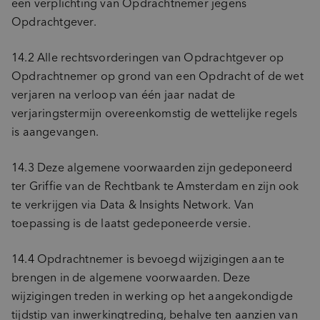
een verplichting van Opdrachtnemer jegens
Opdrachtgever.
14.2 Alle rechtsvorderingen van Opdrachtgever op
Opdrachtnemer op grond van een Opdracht of de wet
verjaren na verloop van één jaar nadat de
verjaringstermijn overeenkomstig de wettelijke regels
is aangevangen.
14.3 Deze algemene voorwaarden zijn gedeponeerd
ter Griffie van de Rechtbank te Amsterdam en zijn ook
te verkrijgen via Data & Insights Network. Van
toepassing is de laatst gedeponeerde versie.
14.4 Opdrachtnemer is bevoegd wijzigingen aan te
brengen in de algemene voorwaarden. Deze
wijzigingen treden in werking op het aangekondigde
tijdstip van inwerkingtreding, behalve ten aanzien van