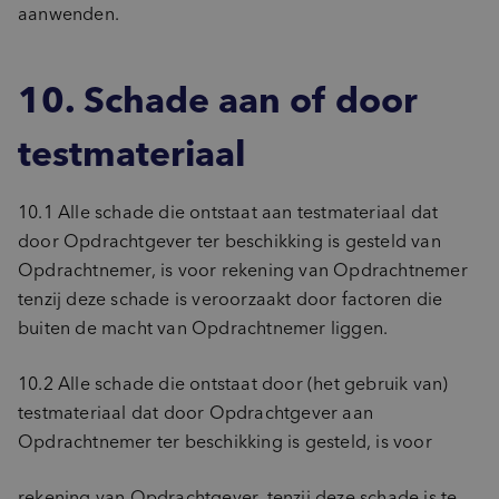
aanwenden.
10. Schade aan of door
testmateriaal
10.1 Alle schade die ontstaat aan testmateriaal dat
door Opdrachtgever ter beschikking is gesteld van
Opdrachtnemer, is voor rekening van Opdrachtnemer
tenzij deze schade is veroorzaakt door factoren die
buiten de macht van Opdrachtnemer liggen.
10.2 Alle schade die ontstaat door (het gebruik van)
testmateriaal dat door Opdrachtgever aan
Opdrachtnemer ter beschikking is gesteld, is voor
rekening van Opdrachtgever, tenzij deze schade is te