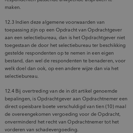
maken.
12.3 Indien deze algemene voorwaarden van
toepassing zijn op een Opdracht van Opdrachtgever
aan een selectiebureau, dan is het Opdrachtgever niet
toegestaan de door het selectiebureau ter beschikking
gestelde respondenten op te nemen in een eigen
bestand, dan wel de respondenten te benaderen, voor
welk doel dan ook, op een andere wijze dan via het
selectiebureau.
12.4 Bij overtreding van de in dit artikel genoemde
bepalingen, is Opdrachtgever aan Opdrachtnemer een
direct opeisbare boete verschuldigd van tien (10) maal
de overeengekomen vergoeding voor de Opdracht,
onverminderd het recht van Opdrachtnemer tot het
vorderen van schadevergoeding.