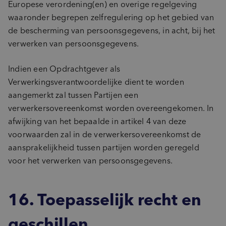
Europese verordening(en) en overige regelgeving
waaronder begrepen zelfregulering op het gebied van
de bescherming van persoonsgegevens, in acht, bij het
verwerken van persoonsgegevens.
Indien een Opdrachtgever als
Verwerkingsverantwoordelijke dient te worden
aangemerkt zal tussen Partijen een
verwerkersovereenkomst worden overeengekomen. In
afwijking van het bepaalde in artikel 4 van deze
voorwaarden zal in de verwerkersovereenkomst de
aansprakelijkheid tussen partijen worden geregeld
voor het verwerken van persoonsgegevens.
16. Toepasselijk recht en
geschillen