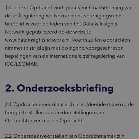
1.4 Iedere Opdracht vindt plaats met inachtneming van
de zelfregulering welke krachtens verenigingsrecht
bindend is voor de leden van het Data & Insights
Network gepubliceerd op de website
www.datainsightsnetwork.nl. Voorts zullen opdrachten
nimmer in strijd zijn met dwingend voorgeschreven
bepalingen van de internationale zelfregulering van
ICC/ESOMAR.
2. Onderzoeksbriefing
2.1 Opdrachtnemer dient zich in voldoende mate op de
hoogte te stellen van de doelstellingen van
Opdrachtgever met de Opdracht.
2.2 Onderzoeksvoorstellen van Opdrachtnemer zijn