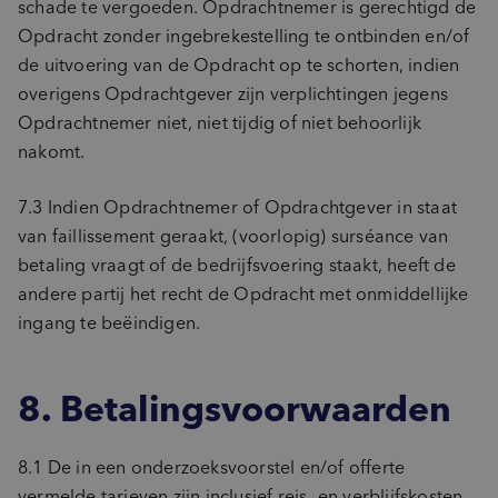
schade te vergoeden. Opdrachtnemer is gerechtigd de
Opdracht zonder ingebrekestelling te ontbinden en/of
de uitvoering van de Opdracht op te schorten, indien
overigens Opdrachtgever zijn verplichtingen jegens
Opdrachtnemer niet, niet tijdig of niet behoorlijk
nakomt.
7.3 Indien Opdrachtnemer of Opdrachtgever in staat
van faillissement geraakt, (voorlopig) surséance van
betaling vraagt of de bedrijfsvoering staakt, heeft de
andere partij het recht de Opdracht met onmiddellijke
ingang te beëindigen.
8. Betalingsvoorwaarden
8.1 De in een onderzoeksvoorstel en/of offerte
vermelde tarieven zijn inclusief reis- en verblijfskosten,