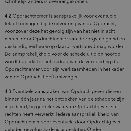
schriftelijk anders is overeengekomen.
4.2 Opdrachtnemer is aansprakelijk voor eventuele
tekortkomingen bij de uitvoering van de Opdracht,
voor zover deze het gevolg zijn van het niet in acht
nemen door Opdrachtnemer van de zorgvuldigheid en
deskundigheid waarop daarbij vertrouwd mag worden.
De aansprakelijkheid voor de schade uit dien hoofde
wordt beperkt tot het bedrag van de vergoeding die
Opdrachtnemer voor zijn werkzaamheden in het kader
van de Opdracht heeft ontvangen.
4.3 Eventuele aanspraken van Opdrachtgever dienen
binnen één jaar na het ontdekken van de schade te zijn
ingediend, bij gebreke waarvan Opdrachtgever zijn
rechten heeft verwerkt. Iedere aansprakelijkheid van
Opdrachtnemer voor eventuele door Opdrachtgever
geleden gevolgschade is uitgesloten. Onder