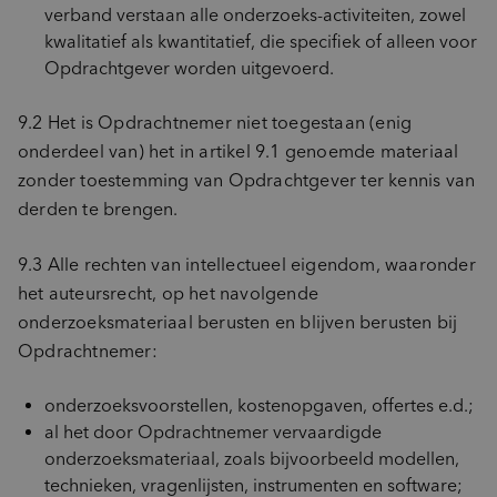
verband verstaan alle onderzoeks-activiteiten, zowel
kwalitatief als kwantitatief, die specifiek of alleen voor
Opdrachtgever worden uitgevoerd.
9.2 Het is Opdrachtnemer niet toegestaan (enig
onderdeel van) het in artikel 9.1 genoemde materiaal
zonder toestemming van Opdrachtgever ter kennis van
derden te brengen.
9.3 Alle rechten van intellectueel eigendom, waaronder
het auteursrecht, op het navolgende
onderzoeksmateriaal berusten en blijven berusten bij
Opdrachtnemer:
onderzoeksvoorstellen, kostenopgaven, offertes e.d.;
al het door Opdrachtnemer vervaardigde
onderzoeksmateriaal, zoals bijvoorbeeld modellen,
technieken, vragenlijsten, instrumenten en software;