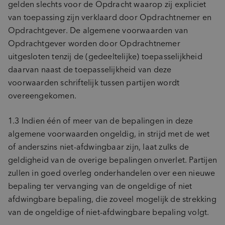
gelden slechts voor de Opdracht waarop zij expliciet
van toepassing zijn verklaard door Opdrachtnemer en
Opdrachtgever. De algemene voorwaarden van
Opdrachtgever worden door Opdrachtnemer
uitgesloten tenzij de (gedeeltelijke) toepasselijkheid
daarvan naast de toepasselijkheid van deze
voorwaarden schriftelijk tussen partijen wordt
overeengekomen.
1.3 Indien één of meer van de bepalingen in deze
algemene voorwaarden ongeldig, in strijd met de wet
of anderszins niet-afdwingbaar zijn, laat zulks de
geldigheid van de overige bepalingen onverlet. Partijen
zullen in goed overleg onderhandelen over een nieuwe
bepaling ter vervanging van de ongeldige of niet
afdwingbare bepaling, die zoveel mogelijk de strekking
van de ongeldige of niet-afdwingbare bepaling volgt.