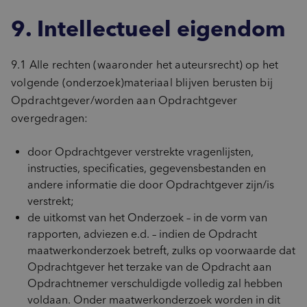
9. Intellectueel eigendom
9.1 Alle rechten (waaronder het auteursrecht) op het
volgende (onderzoek)materiaal blijven berusten bij
Opdrachtgever/worden aan Opdrachtgever
overgedragen:
door Opdrachtgever verstrekte vragenlijsten,
instructies, specificaties, gegevensbestanden en
andere informatie die door Opdrachtgever zijn/is
verstrekt;
de uitkomst van het Onderzoek – in de vorm van
rapporten, adviezen e.d. – indien de Opdracht
maatwerkonderzoek betreft, zulks op voorwaarde dat
Opdrachtgever het terzake van de Opdracht aan
Opdrachtnemer verschuldigde volledig zal hebben
voldaan. Onder maatwerkonderzoek worden in dit