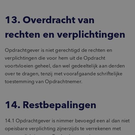
13. Overdracht van
rechten en verplichtingen
Opdrachtgever is niet gerechtigd de rechten en
verplichtingen die voor hem uit de Opdracht
voortvloeien geheel, dan wel gedeeltelijk aan derden
over te dragen, tenzij met voorafgaande schriftelijke
toestemming van Opdrachtnemer.
14. Restbepalingen
14.1 Opdrachtgever is nimmer bevoegd een al dan niet
opeisbare verplichting zijnerzijds te verrekenen met