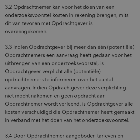
3.2 Opdrachtnemer kan voor het doen van een
onderzoeksvoorstel kosten in rekening brengen, mits
dit van tevoren met Opdrachtgever is
overeengekomen.
3.3 Indien Opdrachtgever bij meer dan één (potentiële)
Opdrachtnemers een aanvraag heeft gedaan voor het
uitbrengen van een onderzoeksvoorstel, is
Opdrachtgever verplicht alle (potentiële)
opdrachtnemers te informeren over het aantal
aanvragen. Indien Opdrachtgever deze verplichting
niet mocht nakomen en geen opdracht aan
Opdrachtnemer wordt verleend, is Opdrachtgever alle
kosten verschuldigd die Opdrachtnemer heeft gemaakt
in verband met het doen van het onderzoeksvoorstel.
3.4 Door Opdrachtnemer aangeboden tarieven en