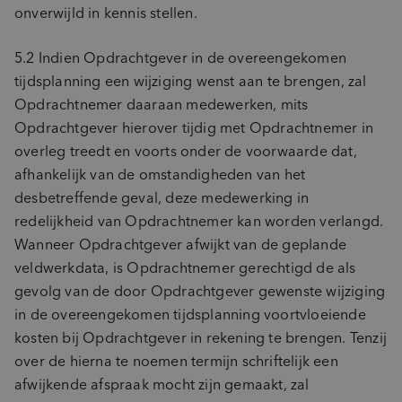
onverwijld in kennis stellen.
5.2 Indien Opdrachtgever in de overeengekomen
tijdsplanning een wijziging wenst aan te brengen, zal
Opdrachtnemer daaraan medewerken, mits
Opdrachtgever hierover tijdig met Opdrachtnemer in
overleg treedt en voorts onder de voorwaarde dat,
afhankelijk van de omstandigheden van het
desbetreffende geval, deze medewerking in
redelijkheid van Opdrachtnemer kan worden verlangd.
Wanneer Opdrachtgever afwijkt van de geplande
veldwerkdata, is Opdrachtnemer gerechtigd de als
gevolg van de door Opdrachtgever gewenste wijziging
in de overeengekomen tijdsplanning voortvloeiende
kosten bij Opdrachtgever in rekening te brengen. Tenzij
over de hierna te noemen termijn schriftelijk een
afwijkende afspraak mocht zijn gemaakt, zal