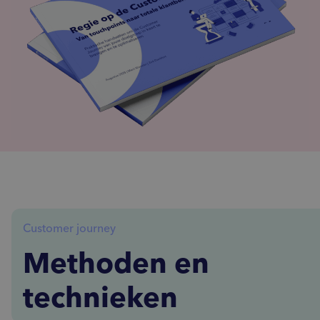
Customer journey
Methoden en
technieken