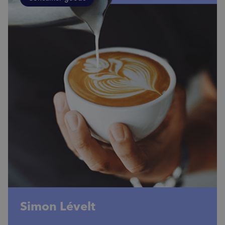
Simon Lévelt