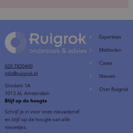
Expertises
Methoden
Cases
020 7820400
info@ruigrok.nl
Nieuws
Silodam 1A
Over Ruigrok
1013 AL Amsterdam
Blijf op de hoogte
Schrijf je in voor onze nieuwsbrief
en blijf op de hoogte van alle
nieuwtjes.