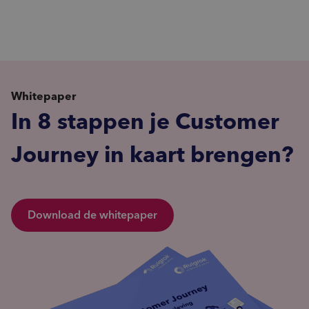
Whitepaper
In 8 stappen je Customer
Journey in kaart brengen?
Download de whitepaper