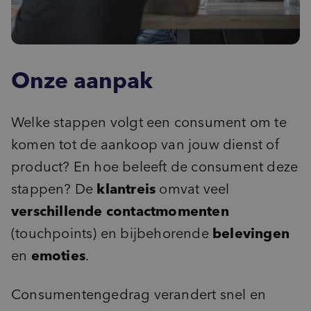
Onze aanpak
Welke stappen volgt een consument om te
komen tot de aankoop van jouw dienst of
product? En hoe beleeft de consument deze
stappen? De
klantreis
omvat veel
verschillende contactmomenten
(touchpoints) en bijbehorende
belevingen
en
emoties
.
Consumentengedrag verandert snel en