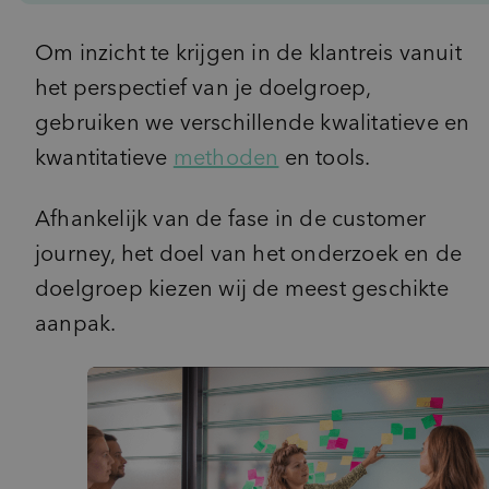
Om inzicht te krijgen in de klantreis vanuit
het perspectief van je doelgroep,
gebruiken we verschillende kwalitatieve en
kwantitatieve
methoden
en tools.
Afhankelijk van de fase in de customer
journey, het doel van het onderzoek en de
doelgroep kiezen wij de meest geschikte
aanpak.