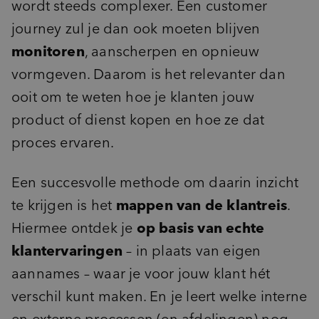
wordt steeds complexer. Een customer
journey zul je dan ook moeten blijven
monitoren
, aanscherpen en opnieuw
vormgeven. Daarom is het relevanter dan
ooit om te weten hoe je klanten jouw
product of dienst kopen en hoe ze dat
proces ervaren.
Een succesvolle methode om daarin inzicht
te krijgen is het
mappen van de klantreis
.
Hiermee ontdek je
op basis van echte
klantervaringen
– in plaats van eigen
aannames – waar je voor jouw klant hét
verschil kunt maken. En je leert welke interne