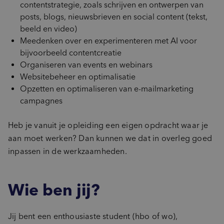
contentstrategie, zoals schrijven en ontwerpen van
posts, blogs, nieuwsbrieven en social content (tekst,
beeld en video)
Meedenken over en experimenteren met AI voor
bijvoorbeeld contentcreatie
Organiseren van events en webinars
Websitebeheer en optimalisatie
Opzetten en optimaliseren van e-mailmarketing
campagnes
Heb je vanuit je opleiding een eigen opdracht waar je
aan moet werken? Dan kunnen we dat in overleg goed
inpassen in de werkzaamheden.
Wie ben jij?
Jij bent een enthousiaste student (hbo of wo),