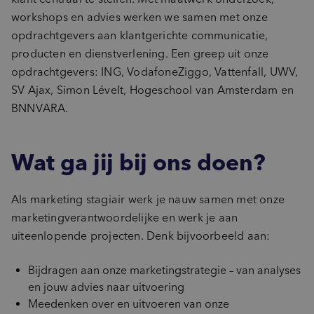
workshops en advies werken we samen met onze
opdrachtgevers aan klantgerichte communicatie,
producten en dienstverlening. Een greep uit onze
opdrachtgevers: ING, VodafoneZiggo, Vattenfall, UWV,
SV Ajax, Simon Lévelt, Hogeschool van Amsterdam en
BNNVARA.
Wat ga jij bij ons doen?
Als marketing stagiair werk je nauw samen met onze
marketingverantwoordelijke en werk je aan
uiteenlopende projecten. Denk bijvoorbeeld aan:
Bijdragen aan onze marketingstrategie – van analyses
en jouw advies naar uitvoering
Meedenken over en uitvoeren van onze