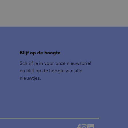
Blijf op de hoogte
Schrijf je in voor onze nieuwsbrief
en blijf op de hoogte van alle
nieuwtjes.