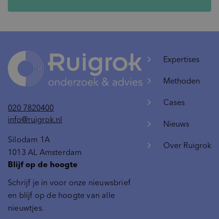
Expertises
Methoden
Cases
020 7820400
info@ruigrok.nl
Nieuws
Silodam 1A
Over Ruigrok
1013 AL Amsterdam
Blijf op de hoogte
Schrijf je in voor onze nieuwsbrief
en blijf op de hoogte van alle
nieuwtjes.