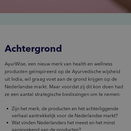
Achtergrond
AyurWise, een nieuw merk van health en wellness
producten geïnspireerd op de Ayurvedische wijsheid
uit India, wil graag voet aan de grond krijgen op de
Nederlandse markt. Maar voordat zij dit kon doen had
ze een aantal strategische beslissingen om te nemen:
Zijn het merk, de producten en het achterliggende
verhaal aantrekkelijk voor de Nederlandse markt?
Wat vinden Nederlanders het meest en het minst
aansprekend aan de producten?