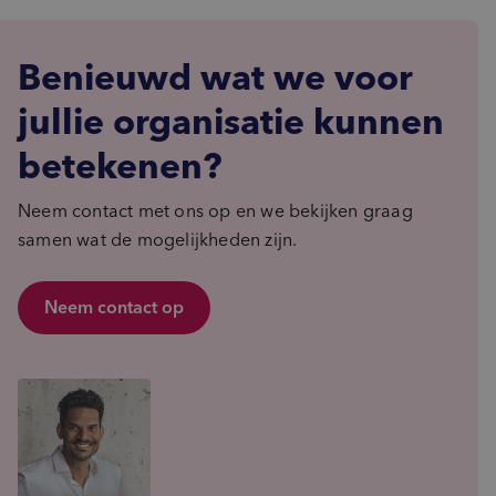
Benieuwd wat we voor
jullie organisatie kunnen
betekenen?
Neem contact met ons op en we bekijken graag
samen wat de mogelijkheden zijn.
Neem contact op