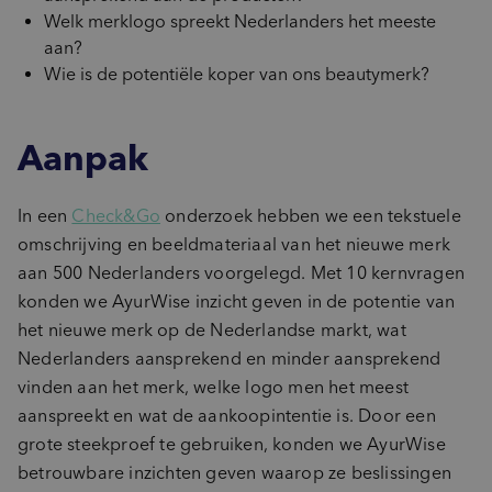
Welk merklogo spreekt Nederlanders het meeste
aan?
Wie is de potentiële koper van ons beautymerk?
Aanpak
In een
Check&Go
onderzoek hebben we een tekstuele
omschrijving en beeldmateriaal van het nieuwe merk
aan 500 Nederlanders voorgelegd. Met 10 kernvragen
konden we AyurWise inzicht geven in de potentie van
het nieuwe merk op de Nederlandse markt, wat
Nederlanders aansprekend en minder aansprekend
vinden aan het merk, welke logo men het meest
aanspreekt en wat de aankoopintentie is. Door een
grote steekproef te gebruiken, konden we AyurWise
betrouwbare inzichten geven waarop ze beslissingen