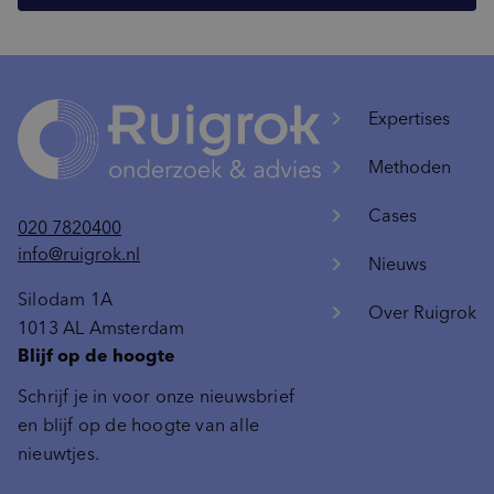
Expertises
Methoden
Cases
020 7820400
info@ruigrok.nl
Nieuws
Silodam 1A
Over Ruigrok
1013 AL Amsterdam
Blijf op de hoogte
Schrijf je in voor onze nieuwsbrief
en blijf op de hoogte van alle
nieuwtjes.