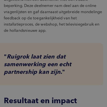
beperking. Deze deelnemer nam deel aan de online
vragenlijsten en gaf daarnaast uitgebreide mondelinge
feedback op de toegankelijkheid van het
installatieproces, de webshop, het televisiegebruik en
de hollandsnieuwe app.
Ruigrok laat zien dat
samenwerking een echt
partnership kan zijn.
Resultaat en impact