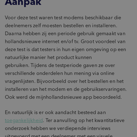
Aanpak
Voor deze test waren test modems beschikbaar die
deelnemers zelf moesten bestellen en installeren.
Daarna hebben zij een periode gebruik gemaakt van
hollandsnieuwe internet en/of tv. Groot voordeel van
deze test is dat testers in hun eigen omgeving op een
natuurlijke manier het product kunnen
gebruiken. Tijdens de testperiode gaven ze over
verschillende onderdelen hun mening via online
vragenlijsten. Bijvoorbeeld over het bestellen en het
installeren van het modem en de gebruikservaringen.
Ook werd de mijnhollandsnieuwe app beoordeeld.
En natuurlijk is er ook aandacht besteed aan
toegankelijkheid
. Ter aanvulling op het kwantitatieve
onderzoek hebben we verdiepende interviews
uitgevoerd met een deelnemer met een visuele