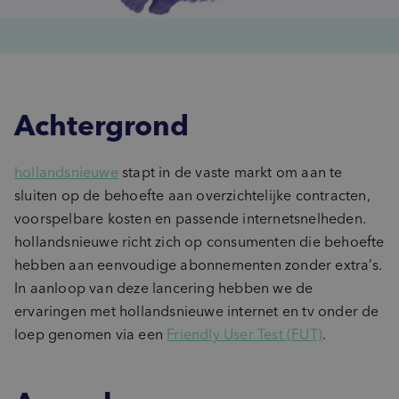
Achtergrond
hollandsnieuwe
stapt in de vaste markt om aan te
sluiten op de behoefte aan overzichtelijke contracten,
voorspelbare kosten en passende internetsnelheden.
hollandsnieuwe richt zich op consumenten die behoefte
hebben aan eenvoudige abonnementen zonder extra’s.
In aanloop van deze lancering hebben we de
ervaringen met hollandsnieuwe internet en tv onder de
loep genomen via een
Friendly User Test (FUT)
.