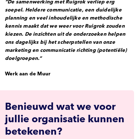
“De samenwerking met Ruigrok verliep erg
soepel. Heldere communicatie, een duidelijke
planning en veel inhoudelijke en methodische
kennis maakt dat we weer voor Ruigrok zouden
kiezen. De inzichten uit de onderzoeken helpen
ons dagelijks bij het scherpstellen van onze
marketing en communicatie richting (potentiële)
doelgroepen.
“
Werk aan de Muur
Benieuwd wat we voor
jullie organisatie kunnen
betekenen?