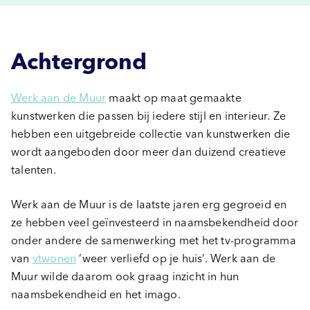
Achtergrond
Werk aan de Muur
maakt op maat gemaakte
kunstwerken die passen bij iedere stijl en interieur. Ze
hebben een uitgebreide collectie van kunstwerken die
wordt aangeboden door meer dan duizend creatieve
talenten.
Werk aan de Muur is de laatste jaren erg gegroeid en
ze hebben veel geïnvesteerd in naamsbekendheid door
onder andere de samenwerking met het tv-programma
van
vtwonen
‘weer verliefd op je huis’. Werk aan de
Muur wilde daarom ook graag inzicht in hun
naamsbekendheid en het imago.