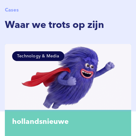
Cases
Waar we trots op zijn
Technology & Media
hollandsnieuwe