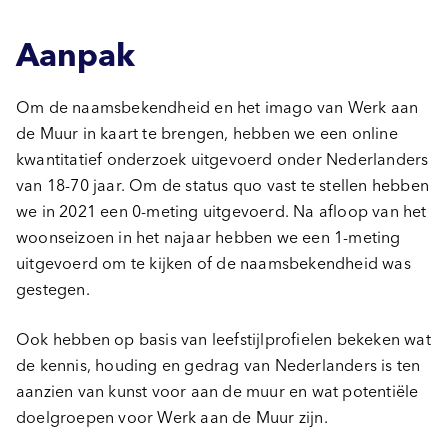
Aanpak
Om de naamsbekendheid en het imago van Werk aan
de Muur in kaart te brengen, hebben we een online
kwantitatief onderzoek uitgevoerd onder Nederlanders
van 18-70 jaar. Om de status quo vast te stellen hebben
we in 2021 een 0-meting uitgevoerd. Na afloop van het
woonseizoen in het najaar hebben we een 1-meting
uitgevoerd om te kijken of de naamsbekendheid was
gestegen.
Ook hebben op basis van leefstijlprofielen bekeken wat
de kennis, houding en gedrag van Nederlanders is ten
aanzien van kunst voor aan de muur en wat potentiële
doelgroepen voor Werk aan de Muur zijn.