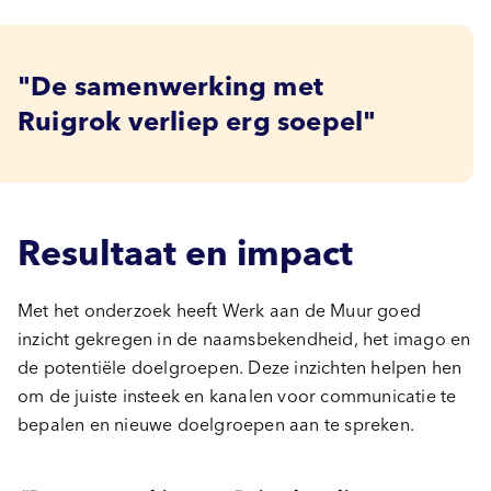
De samenwerking met
Ruigrok verliep erg soepel
Resultaat en impact
Met het onderzoek heeft Werk aan de Muur goed
inzicht gekregen in de naamsbekendheid, het imago en
de potentiële doelgroepen. Deze inzichten helpen hen
om de juiste insteek en kanalen voor communicatie te
bepalen en nieuwe doelgroepen aan te spreken.