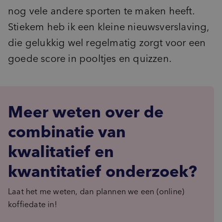
nog vele andere sporten te maken heeft.
Stiekem heb ik een kleine nieuwsverslaving,
die gelukkig wel regelmatig zorgt voor een
goede score in pooltjes en quizzen.
Meer weten over de
combinatie van
kwalitatief en
kwantitatief onderzoek?
Laat het me weten, dan plannen we een (online)
koffiedate in!