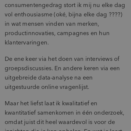
consumentengedrag stort ik mij nu elke dag
vol enthousiasme (oké, bijna elke dag ????)
in wat mensen vinden van merken,
productinnovaties, campagnes en hun
klantervaringen.
De ene keer via het doen van interviews of
groepsdiscussies. En andere keren via een
uitgebreide data-analyse na een
uitgestuurde online vragenlijst.
Maar het liefst laat ik kwalitatief en
kwantitatief samenkomen in één onderzoek,
omdat juist dit heel waardevol is voor de