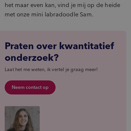
het maar even kan, vind je mij op de heide
met onze mini labradoodle Sam.
Praten over kwantitatief
onderzoek?
Laat het me weten, ik vertel je graag meer!
Neem contact op