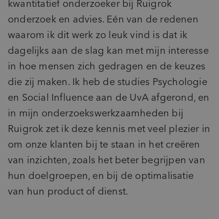
kwantitatief onderzoeker bij Ruigrok
onderzoek en advies. Eén van de redenen
waarom ik dit werk zo leuk vind is dat ik
dagelijks aan de slag kan met mijn interesse
in hoe mensen zich gedragen en de keuzes
die zij maken. Ik heb de studies Psychologie
en Social Influence aan de UvA afgerond, en
in mijn onderzoekswerkzaamheden bij
Ruigrok zet ik deze kennis met veel plezier in
om onze klanten bij te staan in het creëren
van inzichten, zoals het beter begrijpen van
hun doelgroepen, en bij de optimalisatie
van hun product of dienst.