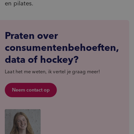
en pilates.
Praten over
consumentenbehoeften,
data of hockey?
Laat het me weten, ik vertel je graag meer!
Neem contact op