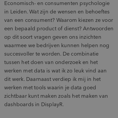
Economisch- en consumenten psychologie
in Leiden. Wat zijn de wensen en behoeftes
van een consument? Waarom kiezen ze voor
een bepaald product of dienst? Antwoorden
op dit soort vragen geven ons inzichten
waarmee we bedrijven kunnen helpen nog
succesvoller te worden. De combinatie
tussen het doen van onderzoek en het
werken met data is wat ik zo leuk vind aan
dit werk. Daarnaast verdiep ik mij in het
werken met tools waarin je data goed
zichtbaar kunt maken zoals het maken van
dashboards in DisplayR.