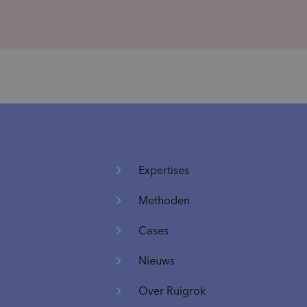
Expertises
Methoden
Cases
Nieuws
Over Ruigrok