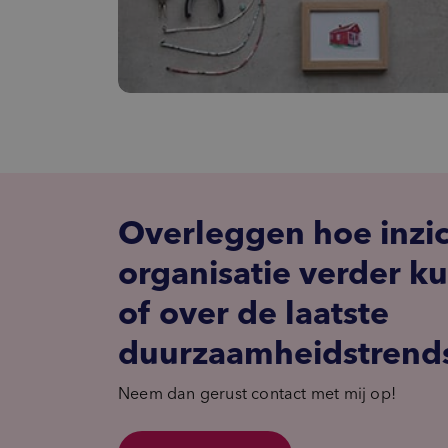
Overleggen hoe inzi
organisatie verder k
of over de laatste
duurzaamheidstrend
Neem dan gerust contact met mij op!