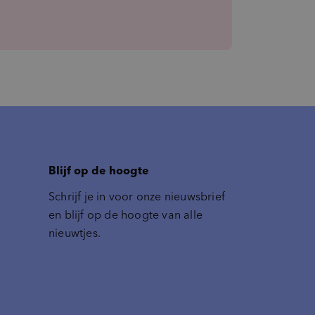
Blijf op de hoogte
Schrijf je in voor onze nieuwsbrief
en blijf op de hoogte van alle
nieuwtjes.