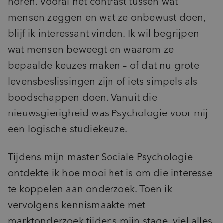
horen. Vooral het contrast tussen wat
mensen zeggen en wat ze onbewust doen,
blijf ik interessant vinden. Ik wil begrijpen
wat mensen beweegt en waarom ze
bepaalde keuzes maken – of dat nu grote
levensbeslissingen zijn of iets simpels als
boodschappen doen. Vanuit die
nieuwsgierigheid was Psychologie voor mij
een logische studiekeuze.
Tijdens mijn master Sociale Psychologie
ontdekte ik hoe mooi het is om die interesse
te koppelen aan onderzoek. Toen ik
vervolgens kennismaakte met
marktonderzoek tijdens mijn stage, viel alles