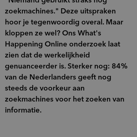
zoekmachines." Deze uitspraken
hoor je tegenwoordig overal. Maar
kloppen ze wel? Ons What's
Happening Online onderzoek laat
zien dat de werkelijkheid
genuanceerder is. Sterker nog: 84%
van de Nederlanders geeft nog
steeds de voorkeur aan
zoekmachines voor het zoeken van
informatie.