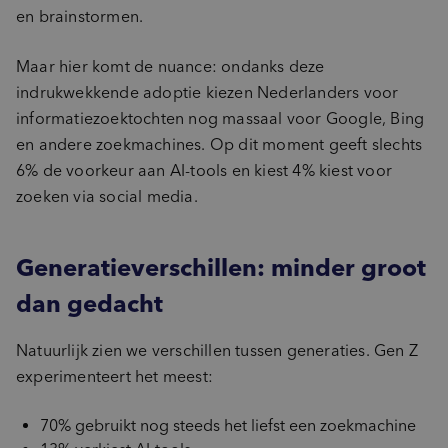
en brainstormen.
Maar hier komt de nuance: ondanks deze
indrukwekkende adoptie kiezen Nederlanders voor
informatiezoektochten nog massaal voor Google, Bing
en andere zoekmachines. Op dit moment geeft slechts
6% de voorkeur aan AI-tools en kiest 4% kiest voor
zoeken via social media.
Generatieverschillen: minder groot
dan gedacht
Natuurlijk zien we verschillen tussen generaties. Gen Z
experimenteert het meest:
70% gebruikt nog steeds het liefst een zoekmachine