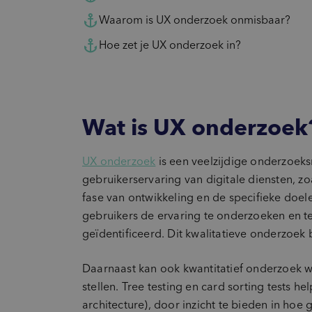
Waarom is UX onderzoek onmisbaar?
Hoe zet je UX onderzoek in?
Wat is UX onderzoek
UX onderzoek
is een veelzijdige onderzoeks
gebruikerservaring van digitale diensten, z
fase van ontwikkeling en de specifieke doe
gebruikers de ervaring te onderzoeken en t
geïdentificeerd. Dit kwalitatieve onderzoek 
Daarnaast kan ook kwantitatief onderzoek w
stellen. Tree testing en card sorting tests h
architecture), door inzicht te bieden in ho