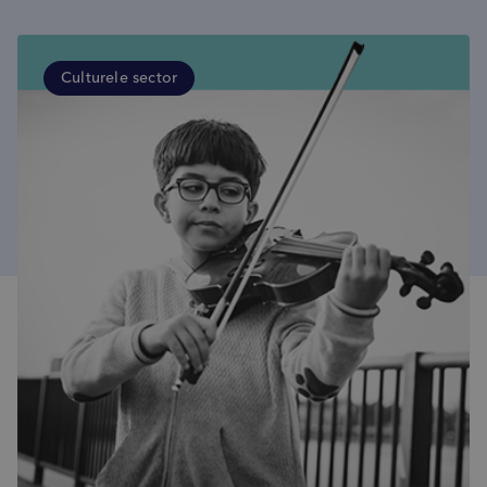
Culturele sector