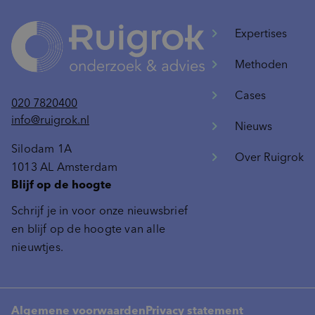
Expertises
Methoden
Cases
020 7820400
info@ruigrok.nl
Nieuws
Silodam 1A
Over Ruigrok
1013 AL Amsterdam
Blijf op de hoogte
Schrijf je in voor onze nieuwsbrief
en blijf op de hoogte van alle
nieuwtjes.
Algemene voorwaarden
Privacy statement