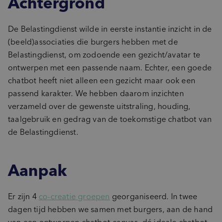
Achtergrond
De Belastingdienst wilde in eerste instantie inzicht in de
(beeld)associaties die burgers hebben met de
Belastingdienst, om zodoende een gezicht/avatar te
ontwerpen met een passende naam. Echter, een goede
chatbot heeft niet alleen een gezicht maar ook een
passend karakter. We hebben daarom inzichten
verzameld over de gewenste uitstraling, houding,
taalgebruik en gedrag van de toekomstige chatbot van
de Belastingdienst.
Aanpak
Er zijn 4
co-creatie groepen
georganiseerd. In twee
dagen tijd hebben we samen met burgers, aan de hand