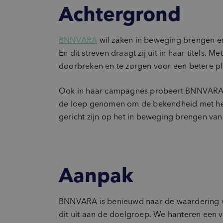
Achtergrond
BNNVARA
wil zaken in beweging brengen en
En dit streven draagt zij uit in haar titels
doorbreken en te zorgen voor een betere pl
Ook in haar campagnes probeert BNNVARA d
de loep genomen om de bekendheid met he
gericht zijn op het in beweging brengen v
Aanpak
BNNVARA is benieuwd naar de waardering 
dit uit aan de doelgroep. We hanteren een 