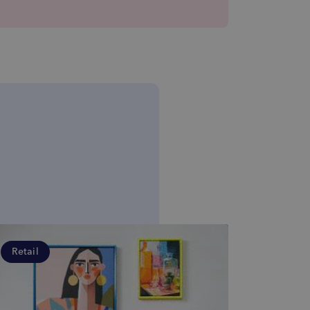
Retail