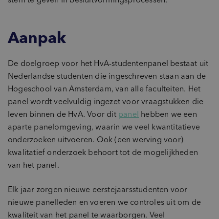
Aanpak
De doelgroep voor het HvA-studentenpanel bestaat uit
Nederlandse studenten die ingeschreven staan aan de
Hogeschool van Amsterdam, van alle faculteiten. Het
panel wordt veelvuldig ingezet voor vraagstukken die
leven binnen de HvA. Voor dit
panel
hebben we een
aparte panelomgeving, waarin we veel kwantitatieve
onderzoeken uitvoeren. Ook (een werving voor)
kwalitatief onderzoek behoort tot de mogelijkheden
van het panel.
Elk jaar zorgen nieuwe eerstejaarsstudenten voor
nieuwe panelleden en voeren we controles uit om de
kwaliteit van het panel te waarborgen. Veel