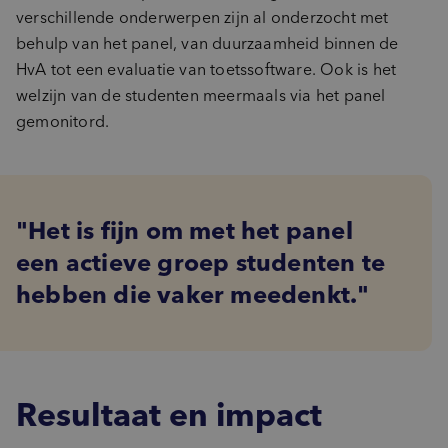
verschillende onderwerpen zijn al onderzocht met
behulp van het panel, van duurzaamheid binnen de
HvA tot een evaluatie van toetssoftware. Ook is het
welzijn van de studenten meermaals via het panel
gemonitord.
Het is fijn om met het panel
een actieve groep studenten te
hebben die vaker meedenkt.
Resultaat en impact