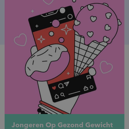
Jongeren Op Gezond Gewicht