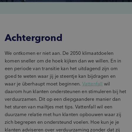
Achtergrond
We ontkomen er niet aan. De 2050 klimaatdoelen
komen sneller om de hoek kijken dan we willen. En in
een periode van transitie kan het uitdagend zijn om
goed te weten waar jij je steentje kan bijdragen en
waar je überhaupt moet beginnen.
Vattenfall
wil
daarom hun klanten ondersteunen en stimuleren bij het
verduurzamen. Dit op een diepgaandere manier dan
het sturen van mailtjes met tips. Vattenfall wil een
duurzame relatie met hun klanten opbouwen waar zij
zich begrepen en ondersteund voelen. Hoe kun je je
klanten adviseren over verduurzaming zonder dat zij