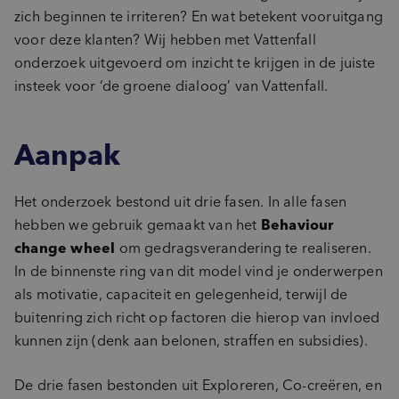
zich beginnen te irriteren? En wat betekent vooruitgang
voor deze klanten? Wij hebben met Vattenfall
onderzoek uitgevoerd om inzicht te krijgen in de juiste
insteek voor ‘de groene dialoog’ van Vattenfall.
Aanpak
Het onderzoek bestond uit drie fasen. In alle fasen
hebben we gebruik gemaakt van het
Behaviour
change wheel
om gedragsverandering te realiseren.
In de binnenste ring van dit model vind je onderwerpen
als motivatie, capaciteit en gelegenheid, terwijl de
buitenring zich richt op factoren die hierop van invloed
kunnen zijn (denk aan belonen, straffen en subsidies).
De drie fasen bestonden uit Exploreren, Co-creëren, en