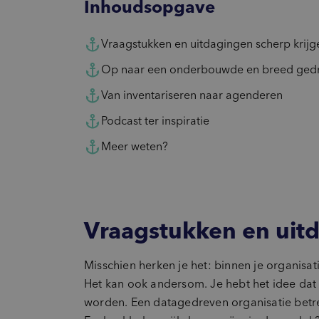
Inhoudsopgave
Vraagstukken en uitdagingen scherp krijg
Op naar een onderbouwde en breed gedr
Van inventariseren naar agenderen
Podcast ter inspiratie
Meer weten?
Vraagstukken en uitd
Misschien herken je het: binnen je organisat
Het kan ook andersom. Je hebt het idee dat
worden. Een datagedreven organisatie betrek