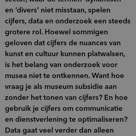
en ‘divers’ niet misstaan, spelen
cijfers, data en onderzoek een steeds
grotere rol. Hoewel sommigen
geloven dat cijfers de nuances van
kunst en cultuur kunnen platwalsen,
is het belang van onderzoek voor
musea niet te ontkennen. Want hoe
vraag je als museum subsidie aan
zonder het tonen van cijfers? En hoe
gebruik je cijfers om communicatie
en dienstverlening te optimaliseren?
Data gaat veel verder dan alleen