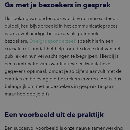
Ga met je bezoekers in gesprek
Het belang van onderzoek wordt voor musea steeds
duidelijker, bijvoorbeeld in het communicatieproces
naar zowel huidige bezoekers als potentiële
bezoekers.
Doelgroeponderzoek
speelt hierin een
cruciale rol, omdat het helpt om de diversiteit van het
publiek en hun verwachtingen te begrijpen. Hierbij is
een combinatie van kwantitatieve en kwalitatieve
gegevens optimaal, omdat je zo cijfers aanvult met de
emoties en beleving die bezoekers ervaren. Het is dus
belangrijk om met je bezoekers in gesprek te gaan,
maar hoe doe je dit?
Een voorbeeld uit de praktijk
Een succesvol voorbeeld is onze nauwe samenwerking