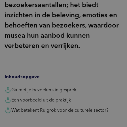
bezoekersaantallen; het biedt
inzichten in de beleving, emoties en
behoeften van bezoekers, waardoor
musea hun aanbod kunnen
verbeteren en verrijken.
Inhoudsopgave
Ga met je bezoekers in gesprek
Een voorbeeld uit de praktijk
Wat betekent Ruigrok voor de culturele sector?