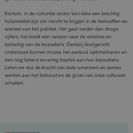
Kortom, in de culturele sector kan data een krachtig
hulpmiddel zijn om inzicht te krijgen in de behoeften en
wensen van het publiek. Het gaat verder dan droge
cijfers; het biedt een venster naar de emoties en
beleving van de bezoekers. Dankzij doelgericht
onderzoek kunnen musea het aanbod optimaliseren en
een nog betere ervaring bieden aan hun bezoekers.
Laten we dus de kracht van data omarmen en samen
werken aan het behoud en de groei van onze culturele
schatten.