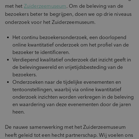
met het
Zuiderzeemuseum
. Om de beleving van de
bezoekers beter te begrijpen, doen we op drie niveaus
onderzoek voor het Zuiderzeemuseum.
Het continu bezoekersonderzoek, een doorlopend
online kwantitatief onderzoek om het profiel van de
bezoeker te identificeren.
Verdiepend kwalitatief onderzoek dat inzicht geeft in
de belevingswereld en vrijetijdsbesteding van de
bezoekers.
Onderzoeken naar de tijdelijke evenementen en
tentoonstellingen, waarbij via online kwantitatief
onderzoek inzichten worden verkregen in de beleving
en waardering van deze evenementen door de jaren
heen.
De nauwe samenwerking met het Zuiderzeemuseum
heeft geleid tot een hecht partnerschap. Wij voelen ons