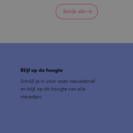
Bekijk alle
Blijf op de hoogte
Schrijf je in voor onze nieuwsbrief
en blijf op de hoogte van alle
nieuwtjes.