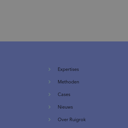
Expertises
Methoden
Cases
Nieuws
Over Ruigrok