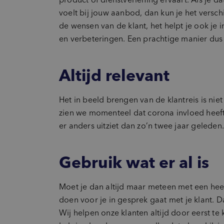
voelt bij jouw aanbod, dan kun je het versc
de wensen van de klant, het helpt je ook je
en verbeteringen. Een prachtige manier dus o
Altijd relevant
Het in beeld brengen van de klantreis is niet 
zien we momenteel dat corona invloed heeft
er anders uitziet dan zo’n twee jaar geleden
Gebruik wat er al is
Moet je dan altijd maar meteen met een heel
doen voor je in gesprek gaat met je klant. Dat
Wij helpen onze klanten altijd door eerst te