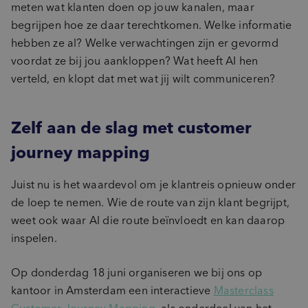
meten wat klanten doen op jouw kanalen, maar
begrijpen hoe ze daar terechtkomen. Welke informatie
hebben ze al? Welke verwachtingen zijn er gevormd
voordat ze bij jou aankloppen? Wat heeft AI hen
verteld, en klopt dat met wat jij wilt communiceren?
Zelf aan de slag met customer
journey mapping
Juist nu is het waardevol om je klantreis opnieuw onder
de loep te nemen. Wie de route van zijn klant begrijpt,
weet ook waar AI die route beïnvloedt en kan daarop
inspelen.
Op donderdag 18 juni organiseren we bij ons op
kantoor in Amsterdam een interactieve
Masterclass