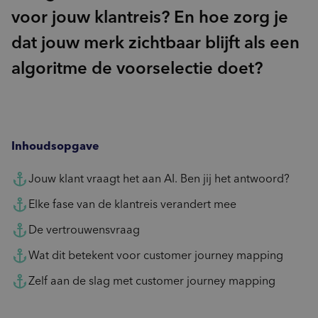
voor jouw klantreis? En hoe zorg je
dat jouw merk zichtbaar blijft als een
algoritme de voorselectie doet?
Inhoudsopgave
Jouw klant vraagt het aan AI. Ben jij het antwoord?
Elke fase van de klantreis verandert mee
De vertrouwensvraag
Wat dit betekent voor customer journey mapping
Zelf aan de slag met customer journey mapping