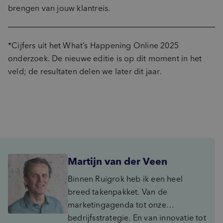
brengen van jouw klantreis.
*Cijfers uit het What’s Happening Online 2025
onderzoek. De nieuwe editie is op dit moment in het
veld; de resultaten delen we later dit jaar.
Martijn van der Veen
Binnen Ruigrok heb ik een heel
breed takenpakket. Van de
marketingagenda tot onze
bedrijfsstrategie. En van innovatie tot