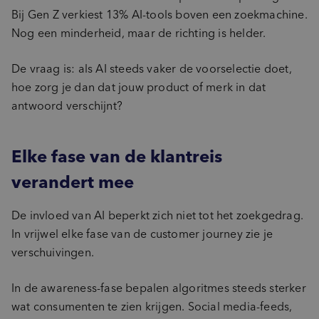
Bij Gen Z verkiest 13% AI-tools boven een zoekmachine.
Nog een minderheid, maar de richting is helder.
De vraag is: als AI steeds vaker de voorselectie doet,
hoe zorg je dan dat jouw product of merk in dat
antwoord verschijnt?
Elke fase van de klantreis
verandert mee
De invloed van AI beperkt zich niet tot het zoekgedrag.
In vrijwel elke fase van de customer journey zie je
verschuivingen.
In de awareness-fase bepalen algoritmes steeds sterker
wat consumenten te zien krijgen. Social media-feeds,