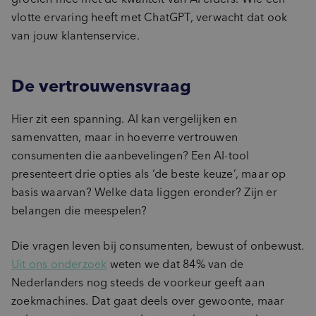
vlotte ervaring heeft met ChatGPT, verwacht dat ook
van jouw klantenservice.
De vertrouwensvraag
Hier zit een spanning. AI kan vergelijken en
samenvatten, maar in hoeverre vertrouwen
consumenten die aanbevelingen? Een AI-tool
presenteert drie opties als ‘de beste keuze’, maar op
basis waarvan? Welke data liggen eronder? Zijn er
belangen die meespelen?
Die vragen leven bij consumenten, bewust of onbewust.
Uit ons onderzoek
weten we dat 84% van de
Nederlanders nog steeds de voorkeur geeft aan
zoekmachines. Dat gaat deels over gewoonte, maar