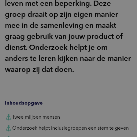
leven met een beperking. Deze
groep draait op zijn eigen manier
mee in de samenleving en maakt
graag gebruik van jouw product of
dienst. Onderzoek helpt je om
anders te leren kijken naar de manier
waarop zij dat doen.
Inhoudsopgave
Twee miljoen mensen
Onderzoek helpt inclusiegroepen een stem te geven