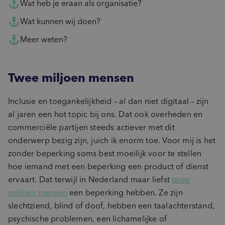
Wat heb je eraan als organisatie?
Wat kunnen wij doen?
Meer weten?
Twee miljoen mensen
Inclusie en toegankelijkheid – al dan niet digitaal – zijn
al jaren een hot topic bij ons. Dat ook overheden en
commerciële partijen steeds actiever met dit
onderwerp bezig zijn, juich ik enorm toe. Voor mij is het
zonder beperking soms best moeilijk voor te stellen
hoe iemand met een beperking een product of dienst
ervaart. Dat terwijl in Nederland maar liefst
twee
miljoen mensen
een beperking hebben. Ze zijn
slechtziend, blind of doof, hebben een taalachterstand,
psychische problemen, een lichamelijke of