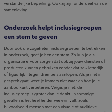
verstandelijke beperking. Ook zij zijn onderdeel van de
samenleving.
Onderzoek helpt inclusiegroepen
een stem te geven
Door ook die zogeheten inclusiegroepen te betrekken
in onderzoek, geef je hen een stem. Zo kun je als
organisatie ervoor zorgen dat ook zij jouw diensten of
producten kunnen gebruiken zonder dat ze – letterlijk
of figuurlijk – tegen drempels aanlopen. Als je niet in
gesprek gaat, weet je immers niet waar en hoe je je
aanbod kunt verbeteren. Vergis je niet, de
inclusiegroep is groter dan je denkt. In sommige
gevallen is het heel helder wie erin valt, zoals
bijvoorbeeld mensen met een visuele of auditieve