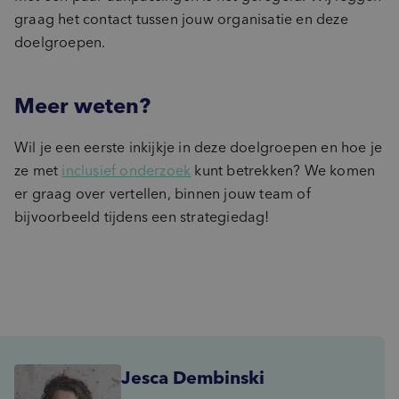
graag het contact tussen jouw organisatie en deze
doelgroepen.
Meer weten?
Wil je een eerste inkijkje in deze doelgroepen en hoe je
ze met
inclusief onderzoek
kunt betrekken? We komen
er graag over vertellen, binnen jouw team of
bijvoorbeeld tijdens een strategiedag!
Jesca Dembinski